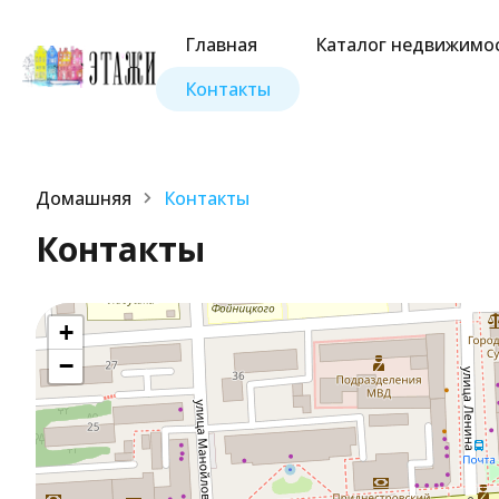
Главная
Каталог недвижимо
Контакты
Домашняя
Контакты
Контакты
+
−