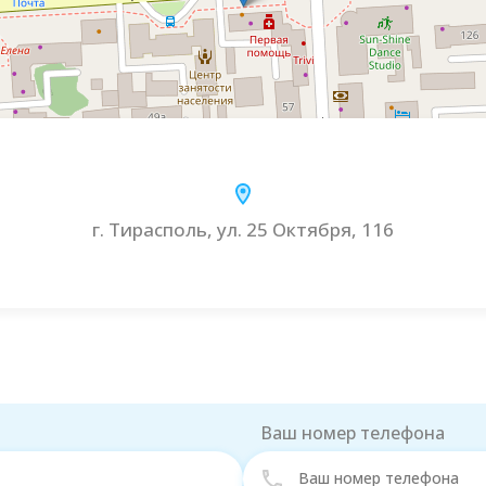
г. Тирасполь, ул. 25 Октября, 116
Ваш номер телефона