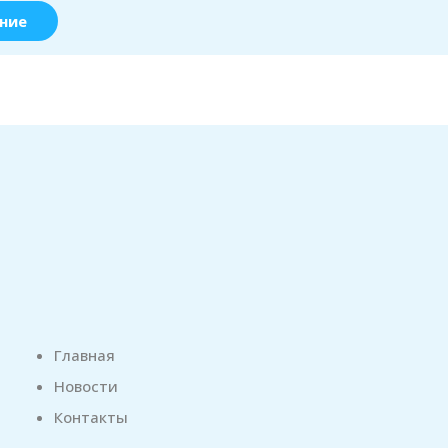
ние
Главная
Новости
Контакты