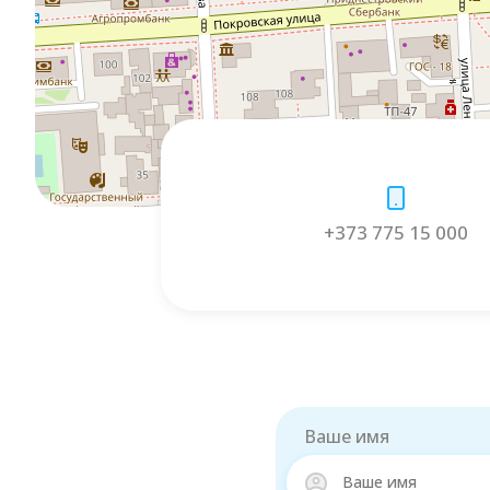
+373 775 15 000
Ваше имя