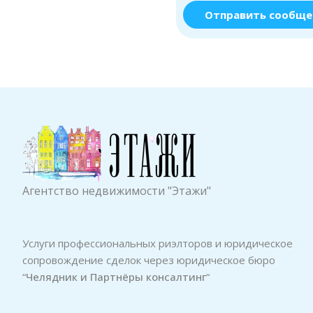
Отправить сообще
Агентство недвижимости "Этажи"
Услуги профессиональных риэлторов и юридическое
сопровождение сделок через юридическое бюро
“
Челядник и Партнёры консалтинг
“