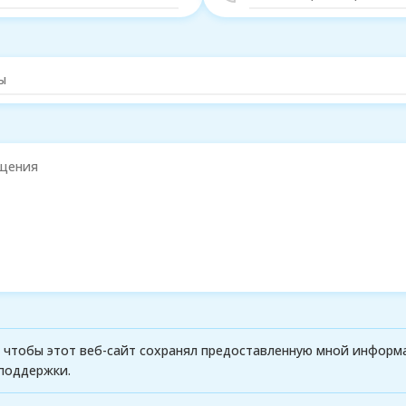
о, чтобы этот веб-сайт сохранял предоставленную мной информ
поддержки.