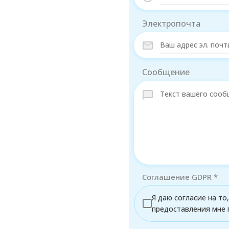
Электропочта
Сообщение
Соглашение GDPR
*
Я даю согласие на т
предоставления мне 