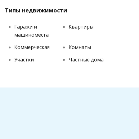
Типы недвижимости
Гаражи и
Квартиры
машиноместа
Коммерческая
Комнаты
Участки
Частные дома