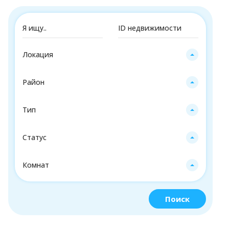
Локация
Район
Тип
Статус
Комнат
Поиск