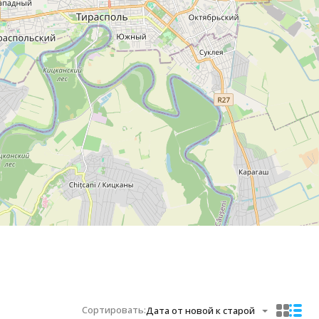
Сортировать:
Дата от новой к старой