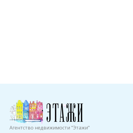
Агентство недвижимости "Этажи"