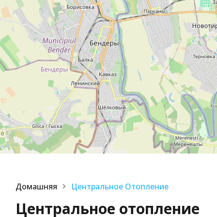
Домашняя
Центральное Отопление
Центральное отопление