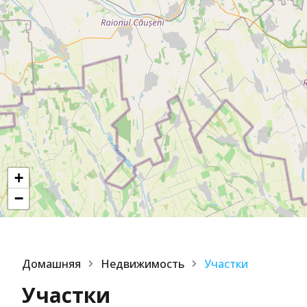
+
−
Домашняя
Недвижимость
Участки
Участки