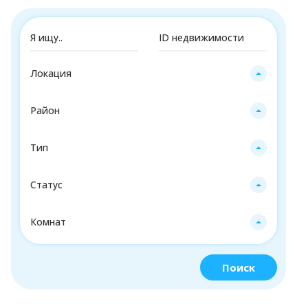
Локация
Район
Тип
Статус
Комнат
Поиск