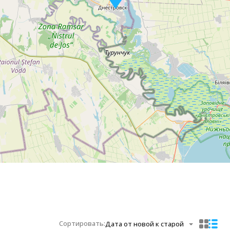
Сортировать:
Дата от новой к старой