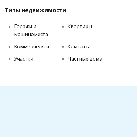
Типы недвижимости
Гаражи и
Квартиры
машиноместа
Коммерческая
Комнаты
Участки
Частные дома