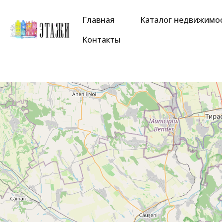
Главная
Каталог недвижимо
Контакты