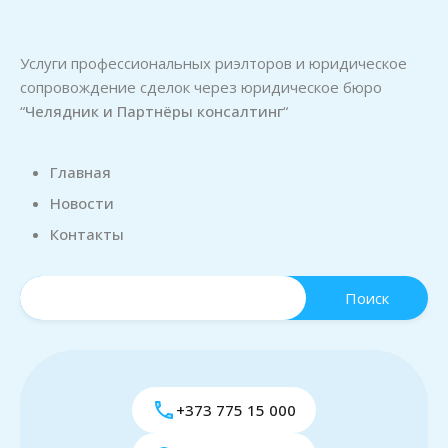
Услуги профессиональных риэлторов и юридическое
сопровождение сделок через юридическое бюро
“
Челядник и Партнёры консалтинг
“
Главная
Новости
Контакты
+373 775 15 000