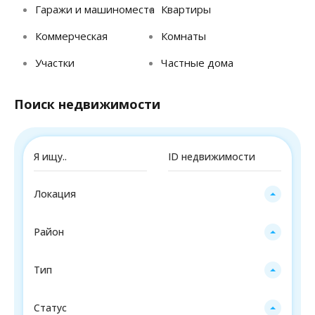
Гаражи и машиноместа
Квартиры
Коммерческая
Комнаты
Участки
Частные дома
Поиск недвижимости
Локация
Район
Тип
Статус