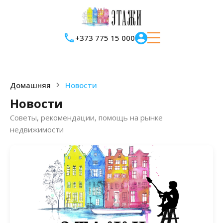
+373 775 15 000
Домашняя
Новости
Новости
Советы, рекомендации, помощь на рынке
недвижимости