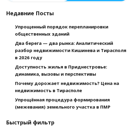
Недавние Посты
Упрощенный порядок перепланировки
общественных зданий
Два берега — два рынка: Аналитический
разбор недвижимости Кишинева и Тирасполя
в 2026 году
Доступность жилья в Приднестровье:
динамика, вызовы и перспективы
Почему дорожает недвижимость? Цена на
недвижимость в Тирасполе
Упрощённая процедура формирования
(межевания) земельного участка в ПМР
Быстрый фильтр