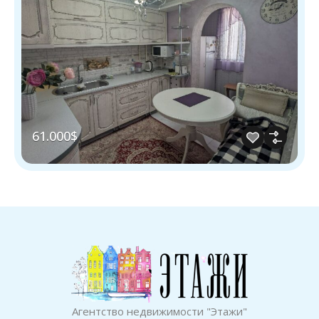
61.000$
Агентство недвижимости "Этажи"