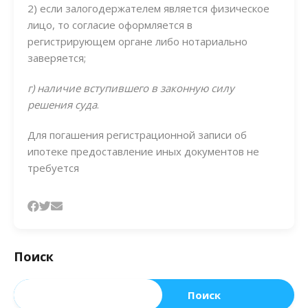
2) если залогодержателем является физическое
лицо, то согласие оформляется в
регистрирующем органе либо нотариально
заверяется;
г) наличие вступившего в законную силу
решения суда
.
Для погашения регистрационной записи об
ипотеке предоставление иных документов не
требуется
Поиск
Поиск