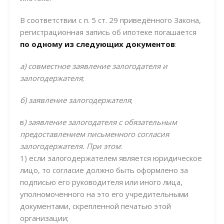
В соответствии с п. 5 ст. 29 приведённого Закона,
регистрационная запись об ипотеке погашается
по одному из следующих документов
:
а) совместное заявление залогодателя и
залогодержателя
;
б) заявление залогодержателя
;
в
) заявление залогодателя с обязательным
предоставлением письменного согласия
залогодержателя. При этом
:
1) если залогодержателем является юридическое
лицо, то согласие должно быть оформлено за
подписью его руководителя или иного лица,
уполномоченного на это его учредительными
документами, скрепленной печатью этой
организации;