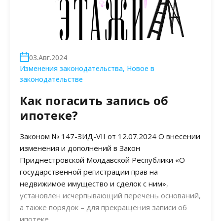
03.Авг.2024
Изменения законодательства
,
Новое в
законодательстве
Как погасить запись об
ипотеке?
Законом № 147-ЗИД-VII от 12.07.2024 О внесении
изменения и дополнений в Закон
Приднестровской Молдавской Республики «О
государственной регистрации прав на
недвижимое имущество и сделок с ним»
,
установлен исчерпывающий перечень оснований,
а также порядок – для прекращения записи об
ипотеке.