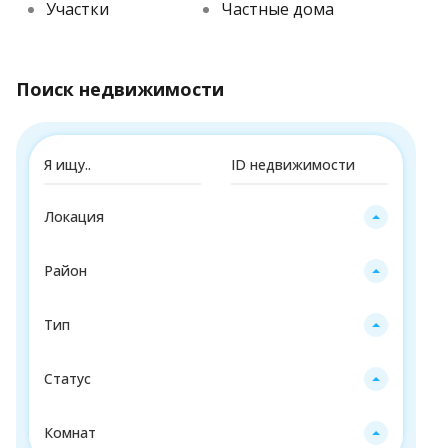
Участки
Частные дома
Поиск недвижимости
Локация
Район
Тип
Статус
Комнат