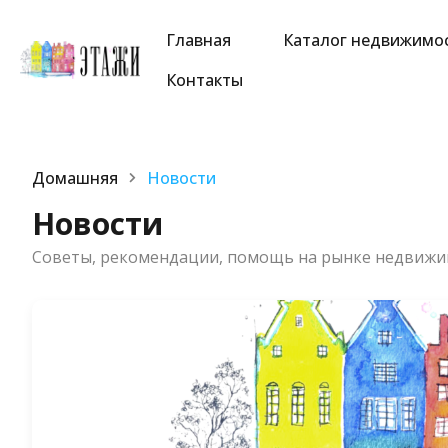
Главная
Каталог недвижимо
Контакты
Домашняя
Новости
Новости
Советы, рекомендации, помощь на рынке недвижи