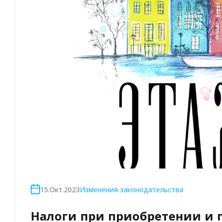
15.Окт.2023
Изменения законодательства
Налоги при приобретении и