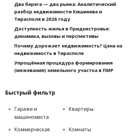
Два берега — два рынка: Аналитический
разбор недвижимости Кишинева и
Тирасполя в 2026 году
Доступность жилья в Приднестровье:
динамика, вызовы и перспективы
Почему дорожает недвижимость? Цена на
недвижимость в Тирасполе
Упрощённая процедура формирования
(межевания) земельного участка в ПМР
Быстрый фильтр
Гаражи и
Квартиры
машиноместа
Коммерческая
Комнаты