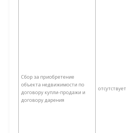
Сбор за приобретение
объекта недвижимости по
отсутствует
договору купли-продажи и
договору дарения