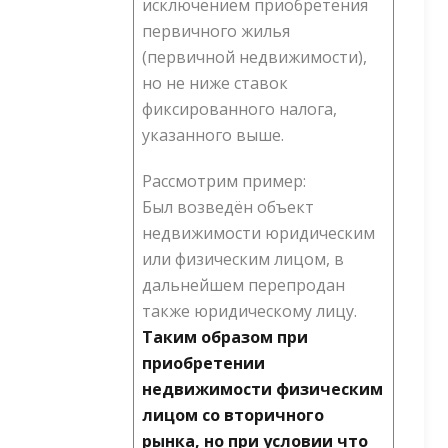
исключением приобретения
первичного жилья
(первичной недвижимости),
но не ниже ставок
фиксированного налога,
указанного выше.
Рассмотрим пример:
Был возведён объект
недвижимости юридическим
или физическим лицом, в
дальнейшем перепродан
также юридическому лицу.
Таким образом при
приобретении
недвижимости физическим
лицом со вторичного
рынка, но при условии что