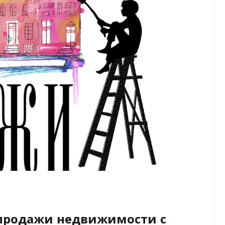
 продажи недвижимости с