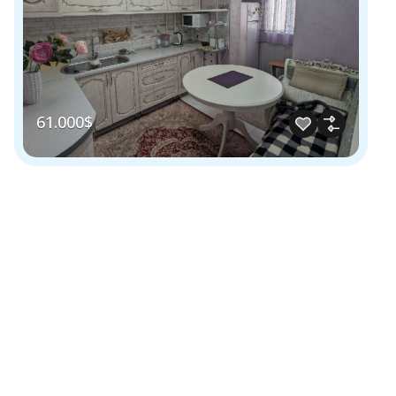
61.000$