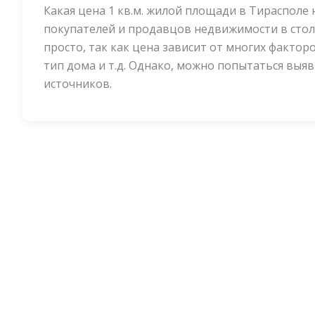
Какая цена 1 кв.м. жилой площади в Тирасполе 
покупателей и продавцов недвижимости в стол
просто, так как цена зависит от многих факторо
тип дома и т.д. Однако, можно попытаться выя
источников.