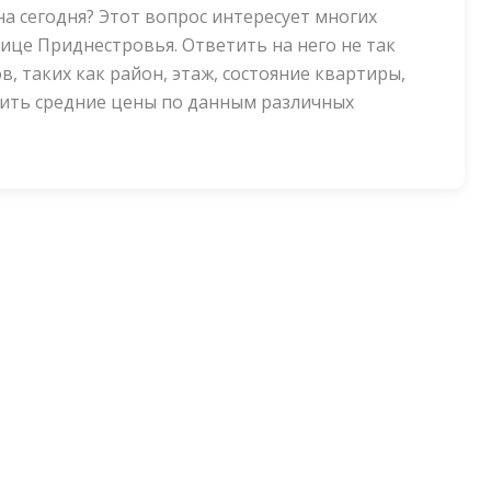
на сегодня? Этот вопрос интересует многих
ице Приднестровья. Ответить на него не так
в, таких как район, этаж, состояние квартиры,
вить средние цены по данным различных