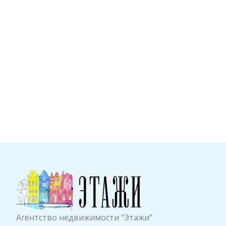
Агентство недвижимости "Этажи"