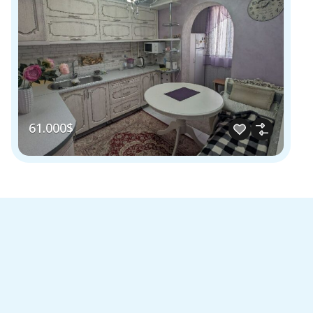
61.000$