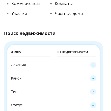
Коммерческая
Комнаты
Участки
Частные дома
Поиск недвижимости
Локация
Район
Тип
Статус