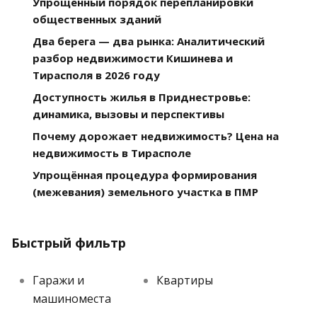
Упрощенный порядок перепланировки
общественных зданий
Два берега — два рынка: Аналитический
разбор недвижимости Кишинева и
Тирасполя в 2026 году
Доступность жилья в Приднестровье:
динамика, вызовы и перспективы
Почему дорожает недвижимость? Цена на
недвижимость в Тирасполе
Упрощённая процедура формирования
(межевания) земельного участка в ПМР
Быстрый фильтр
Гаражи и
Квартиры
машиноместа