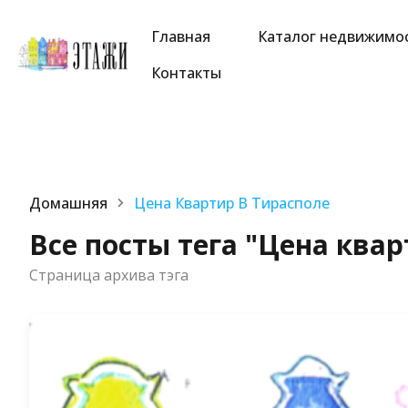
Главная
Каталог недвижимо
Контакты
Домашняя
Цена Квартир В Тирасполе
Все посты тега "Цена квар
Страница архива тэга