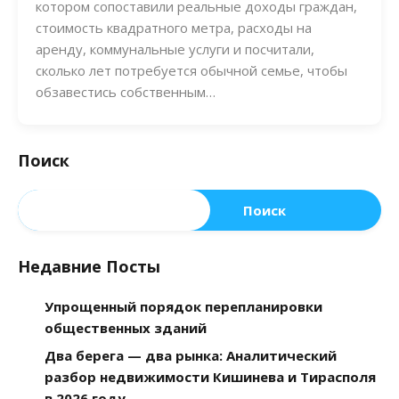
котором сопоставили реальные доходы граждан,
стоимость квадратного метра, расходы на
аренду, коммунальные услуги и посчитали,
сколько лет потребуется обычной семье, чтобы
обзавестись собственным…
Поиск
Поиск
Недавние Посты
Упрощенный порядок перепланировки
общественных зданий
Два берега — два рынка: Аналитический
разбор недвижимости Кишинева и Тирасполя
в 2026 году