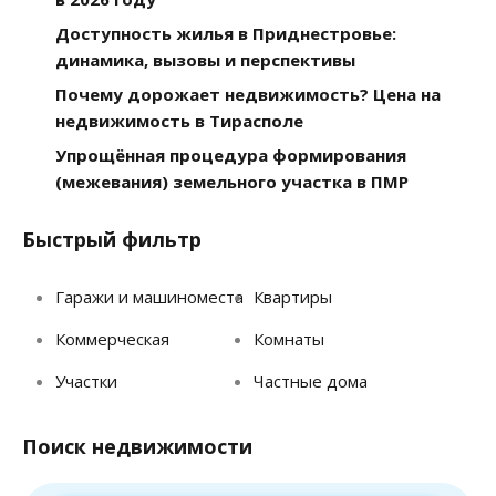
Доступность жилья в Приднестровье:
динамика, вызовы и перспективы
Почему дорожает недвижимость? Цена на
недвижимость в Тирасполе
Упрощённая процедура формирования
(межевания) земельного участка в ПМР
Быстрый фильтр
Гаражи и машиноместа
Квартиры
Коммерческая
Комнаты
Участки
Частные дома
Поиск недвижимости