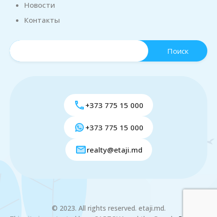
Новости
Контакты
+373 775 15 000
+373 775 15 000
realty@etaji.md
© 2023. All rights reserved. etaji.md.