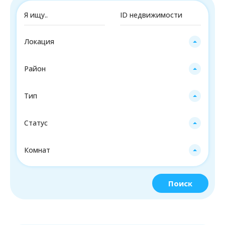
Локация
Район
Тип
Статус
Комнат
Поиск