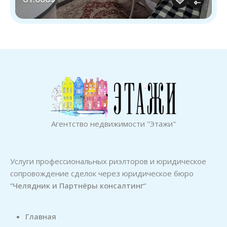
Агентство недвижимости "Этажи"
Услуги профессиональных риэлторов и юридическое
сопровождение сделок через юридическое бюро
“
Челядник и Партнёры консалтинг
“
Главная