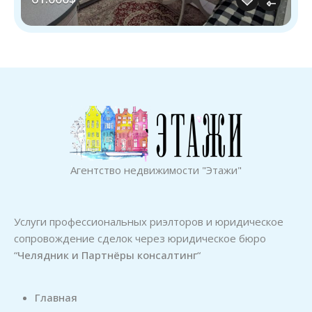
Агентство недвижимости "Этажи"
Услуги профессиональных риэлторов и юридическое
сопровождение сделок через юридическое бюро
“
Челядник и Партнёры консалтинг
“
Главная