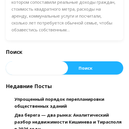
котором сопоставили реальные доходы граждан,
стоимость квадратного метра, расходы на
аренду, коммунальные услуги и посчитали,
сколько лет потребуется обычной семье, чтобы
обзавестись собственным…
Поиск
Поиск
Недавние Посты
Упрощенный порядок перепланировки
общественных зданий
Два берега — два рынка: Аналитический
разбор недвижимости Кишинева и Тирасполя
в 2026 году