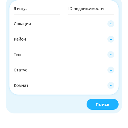
Локация
Район
Тип
Статус
Комнат
Поиск