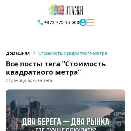
+373 775 15 000
Домашняя
Стоимость Квадратного Метра
Все посты тега "Стоимость
квадратного метра"
Страница архива тэга