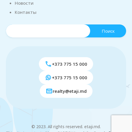
Новости
Контакты
+373 775 15 000
+373 775 15 000
realty@etaji.md
© 2023. All rights reserved. etaji.md.