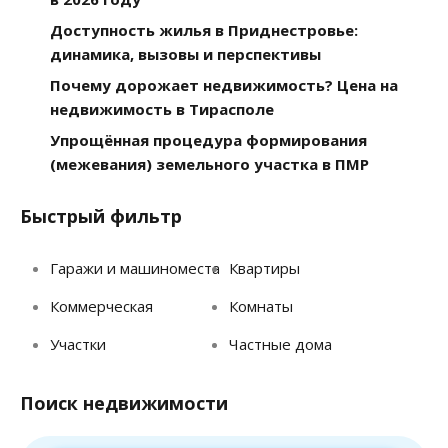
Доступность жилья в Приднестровье:
динамика, вызовы и перспективы
Почему дорожает недвижимость? Цена на
недвижимость в Тирасполе
Упрощённая процедура формирования
(межевания) земельного участка в ПМР
Быстрый фильтр
Гаражи и машиноместа
Квартиры
Коммерческая
Комнаты
Участки
Частные дома
Поиск недвижимости